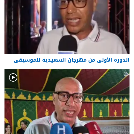
الدورة الأولى من مهرجان السعيدية للموسيقى