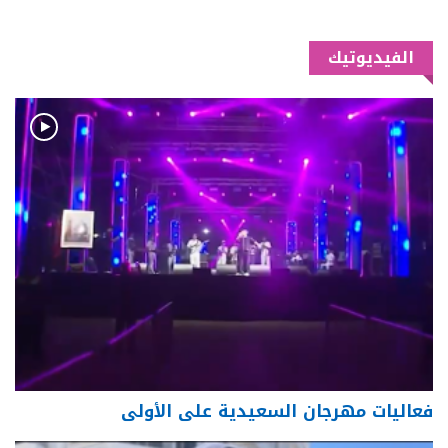
الفيديوتيك
فعاليات مهرجان السعيدية على الأولى