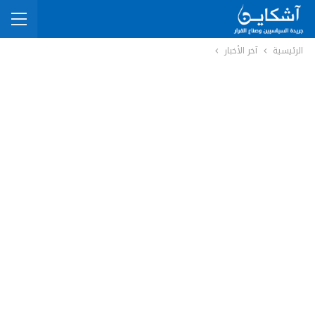
الرئيسية
آخر الأخبار