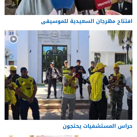
افتتاح مهرجان السعيدية للموسيقى
حراس المستشفيات يحتجون