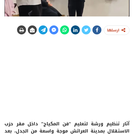
ارسلها
أثار تنظيم ورشة لتعليم “فن المكياج” داخل مقر حزب
الاستقلال بمدينة العرائش موجة واسعة من الجدل، بعد