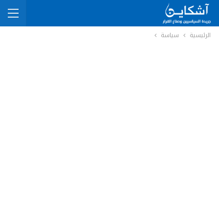
الرئيسية
سياسة