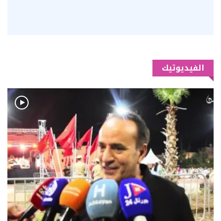
الفيديوتيك