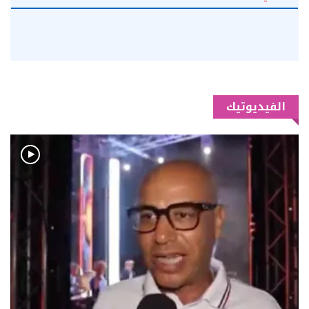
الفيديوتيك