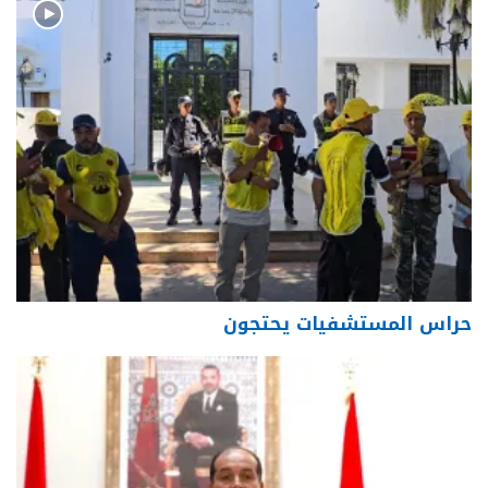
حراس المستشفيات يحتجون