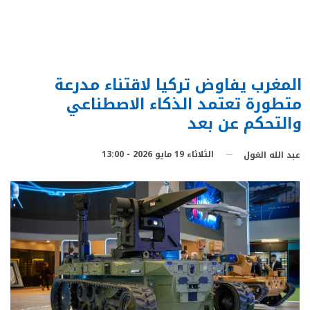
المغرب يفاوض تركيا لاقتناء مدرعة
متطورة تعتمد الذكاء الاصطناعي
والتحكم عن بعد
الثلاثاء 19 مايو 2026 - 13:00
عبد الله الغول