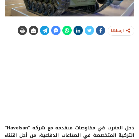
ارسلها
دخل المغرب في مفاوضات متقدمة مع شركة “Havelsan”
التركية المتخصصة في الصناعات الدفاعية، من أجل اقتناء