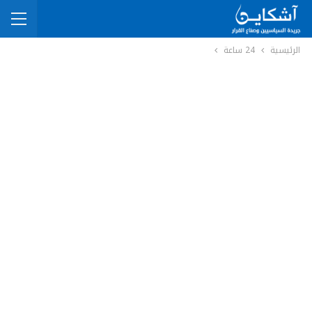
الرئيسية
24 ساعة