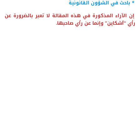
*
باحث في الشؤون القانونية
إن الآراء المذكورة في هذه المقالة لا تعبر بالضرورة عن
رأي “آشكاين” وإنما عن رأي صاحبها.