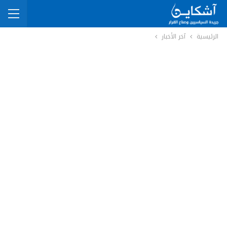
الرئيسية
آخر الأخبار