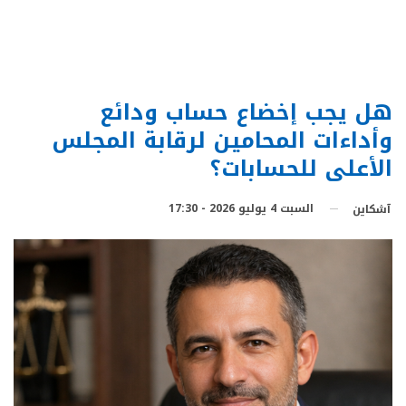
هل يجب إخضاع حساب ودائع
وأداءات المحامين لرقابة المجلس
الأعلى للحسابات؟
السبت 4 يوليو 2026 - 17:30
آشكاين