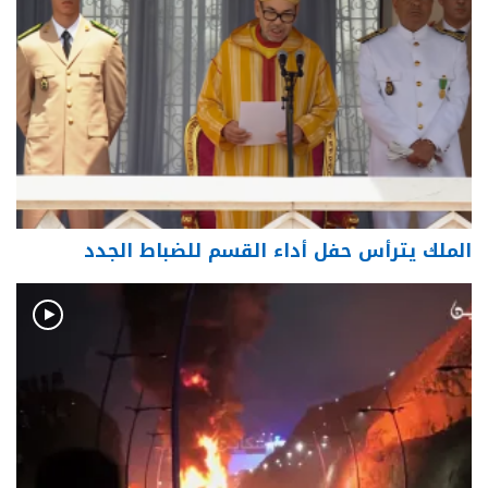
الملك يترأس حفل أداء القسم للضباط الجدد