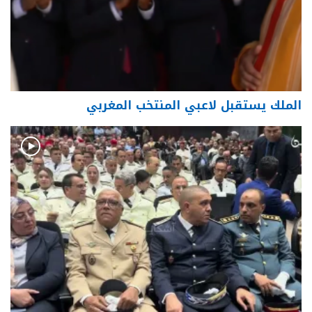
الملك يستقبل لاعبي المنتخب المغربي