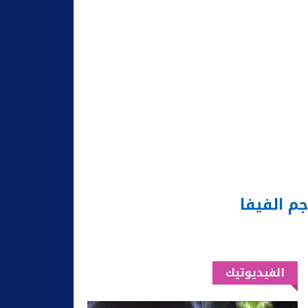
الفيديوتيك