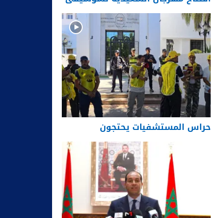
حراس المستشفيات يحتجون