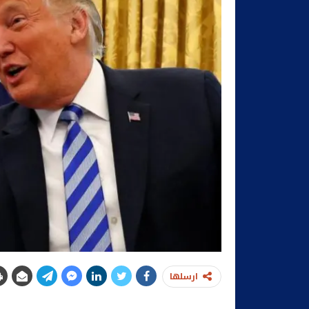
ارسلها