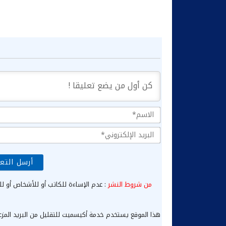
من شروط النشر
: عدم الإساءة للكاتب أو للأشخاص أو لل
هذا الموقع يستخدم خدمة أكيسميت للتقليل من البريد المز