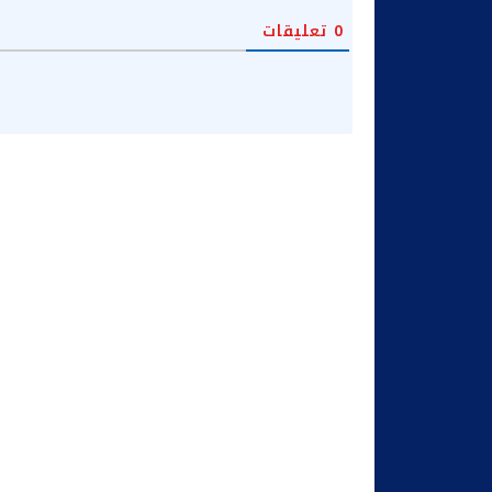
0
تعليقات