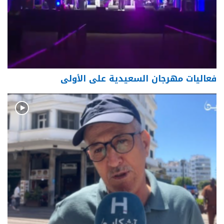
فعاليات مهرجان السعيدية على الأولى