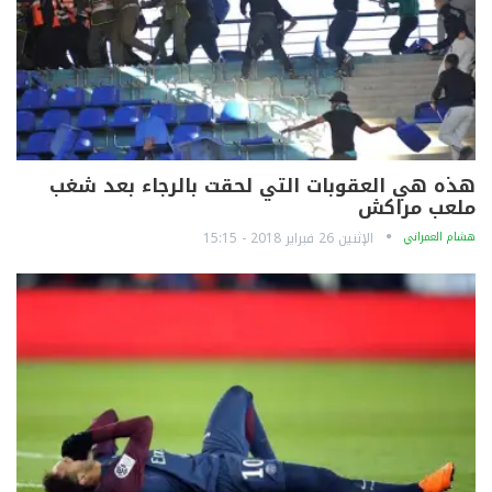
هذه هي العقوبات التي لحقت بالرجاء بعد شغب
ملعب مراكش
هشام العمراني
الإثنين 26 فبراير 2018 - 15:15