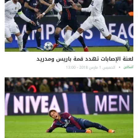
لعنة الإصابات تهدد قمة باريس ومدريد
آشكاين
الخميس 1 مارس 2018 - 13:00