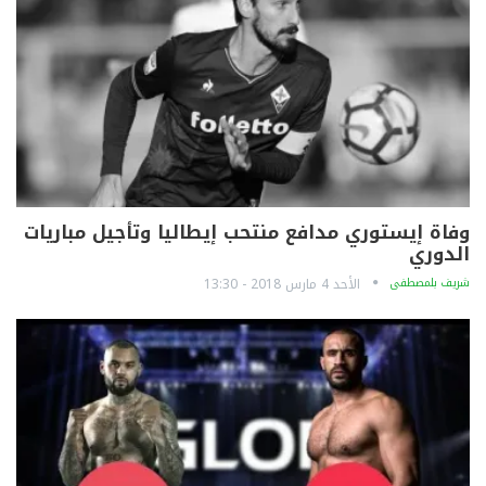
وفاة إيستوري مدافع منتحب إيطاليا وتأجيل مباريات
الدوري
شريف بلمصطفى
الأحد 4 مارس 2018 - 13:30