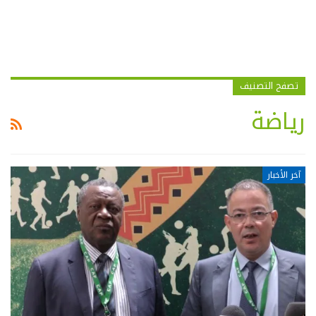
تصفح التصنيف
رياضة
آخر الأخبار