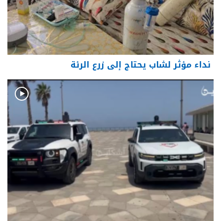
نداء مؤثر لشاب يحتاج إلى زرع الرئة