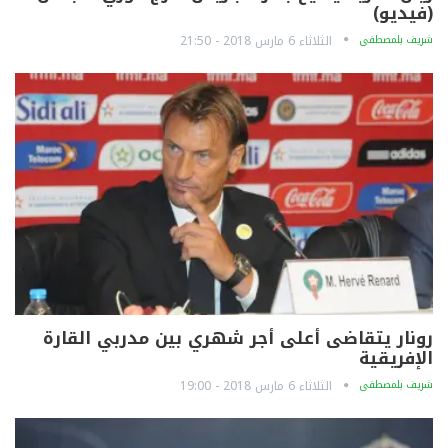
(فيديو)
شريف بلمصطفى
الثلاثاء 6 مارس 2018 - 21:50
رونار يتقاضى أعلى أجر شهري بين مدربي القارة
الإفريقية
شريف بلمصطفى
الثلاثاء 6 مارس 2018 - 19:00