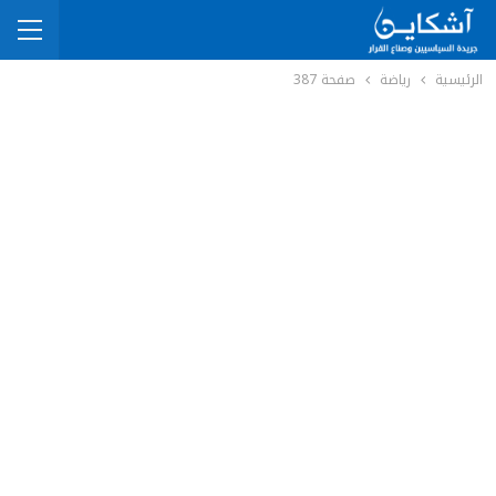
الرئيسية
رياضة
صفحة 387