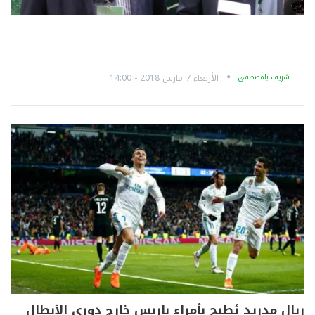
شريف بلمصطفى
الأربعاء 7 مارس 2018 - 14:00
ريال مدريد يُطيح بأمراء باريس خارج دوري الأبطال