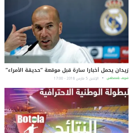
زيدان يحمل أخبارا سارة قبل موقعة “حديقة الأمراء”
شريف بلمصطفى
الإثنين 5 مارس 2018 - 17:00