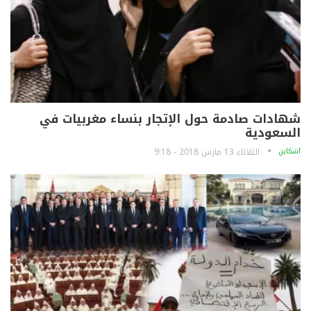
شهادات صادمة حول الإتجار بنساء مغربيات في
السعودية
آشكاين
الثلاثاء 13 مارس 2018 - 9:18