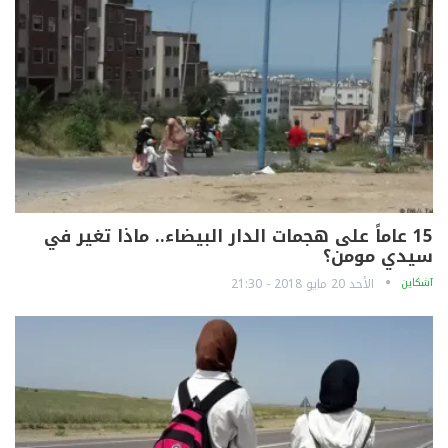
15 عاماً على هجمات الدار البيضاء.. ماذا تغير في
سيدي مومن؟
آشكاين
الأحد 20 مايو 2018 - 21:30