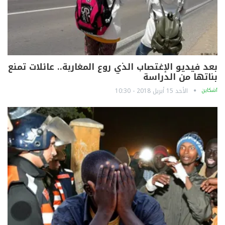
بعد فيديو الإغتصاب الذي روع المغاربة.. عائلات تمنع
بناتها من الدراسة
آشكاين
الأحد 15 أبريل 2018 - 10:30