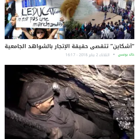
“آشكاين” تتقصى حقيقة الإتجار بالشواهد الجامعية
خالد يونسي
الثلاثاء 2 يناير 2018 - 16:17