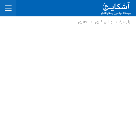
الرئيسية
جناس كبرى
تحقيق