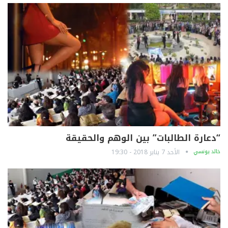
“دعارة الطالبات” بين الوهم والحقيقة
خالد يونسي
الأحد 7 يناير 2018 - 19:30