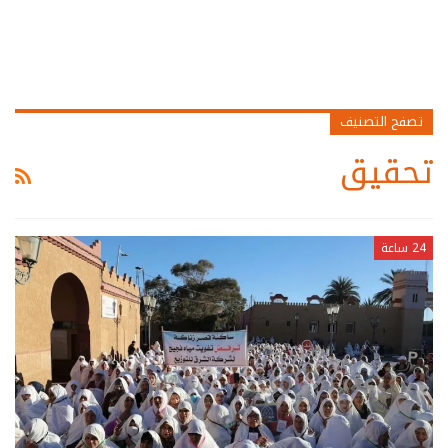
تصفح التصنيف
تحقيق
24 ساعة