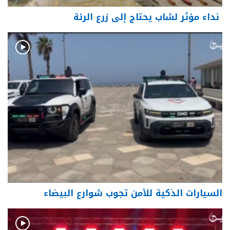
نداء مؤثر لشاب يحتاج إلى زرع الرئة
السيارات الذكية للأمن تجوب شوارع البيضاء