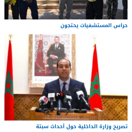
حراس المستشفيات يحتجون
تصريح وزارة الداخلية حول أحداث سبتة