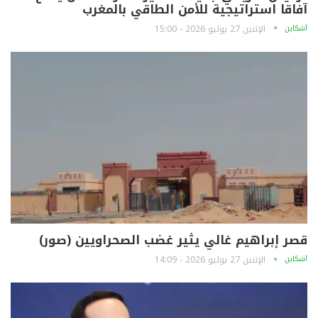
آفاقا استراتيجية للأمن الطاقي بالمغرب
آشكاين
الإثنين 27 يوليو 2026 - 15:00
قصر إبراهيم غالي يثير غضب الصحراويين (صور)
آشكاين
الإثنين 27 يوليو 2026 - 14:09