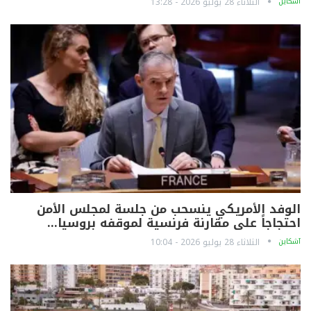
آشكاين
الثلاثاء 28 يوليو 2026 - 13:28
الوفد الأمريكي ينسحب من جلسة لمجلس الأمن
احتجاجاً على مقارنة فرنسية لموقفه بروسيا…
آشكاين
الثلاثاء 28 يوليو 2026 - 10:04