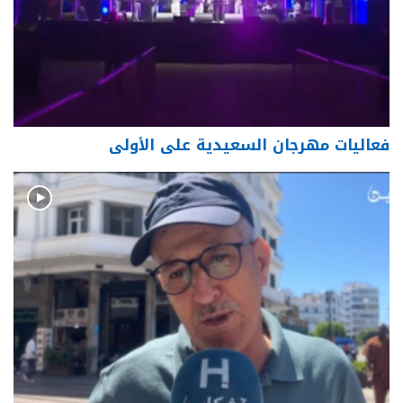
فعاليات مهرجان السعيدية على الأولى