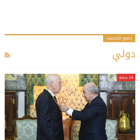
تصفح التصنيف
دولي
24 ساعة