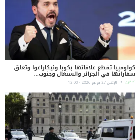
كولومبيا تقطع علاقاتها بكوبا ونيكاراغوا وتغلق
سفاراتها في الجزائر والسنغال وجنوب…
آشكاين
الإثنين 27 يوليو 2026 - 13:00