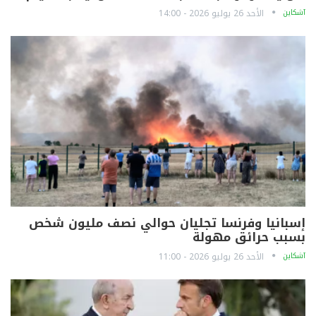
آشكاين
الأحد 26 يوليو 2026 - 14:00
إسبانيا وفرنسا تجليان حوالي نصف مليون شخص
بسبب حرائق مهولة
آشكاين
الأحد 26 يوليو 2026 - 11:00