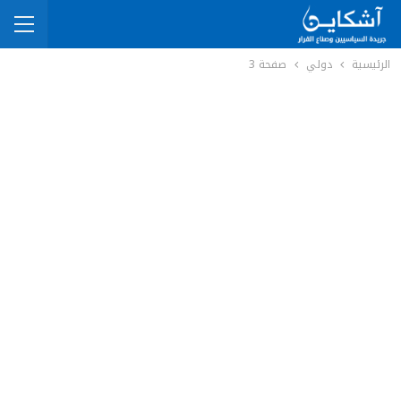
الرئيسية
دولي
صفحة 3