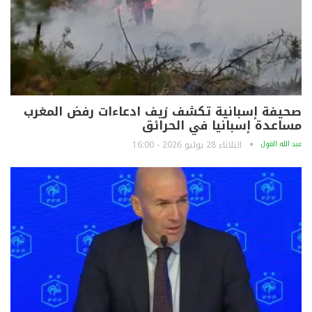
صحيفة إسبانية تكشف زيف ادعاءات رفض المغرب
مساعدة إسبانيا في الحرائق
عبد الله الغول
الثلاثاء 28 يوليو 2026 - 16:00