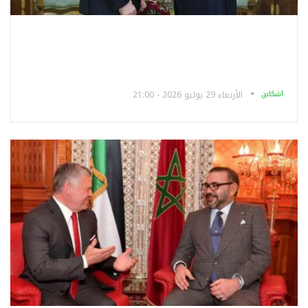
آشكاين
الأربعاء 29 يوليو 2026 - 21:00