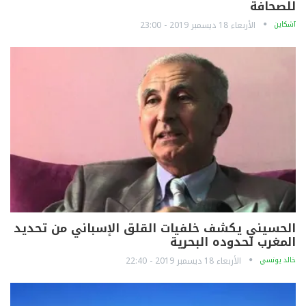
للصحافة
آشكاين
الأربعاء 18 ديسمبر 2019 - 23:00
الحسيني يكشف خلفيات القلق الإسباني من تحديد
المغرب لحدوده البحرية
خالد يونسي
الأربعاء 18 ديسمبر 2019 - 22:40