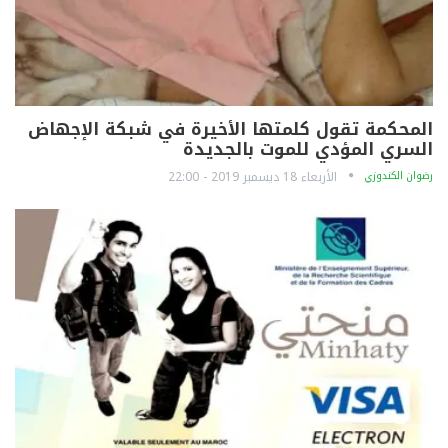
المحكمة تقول كلمتها الأخيرة في شبكة الإجهاض
السري المؤدي للموت بالجديدة
رضوان الكندوزي
الأربعاء 18 ديسمبر 2019 - 22:00