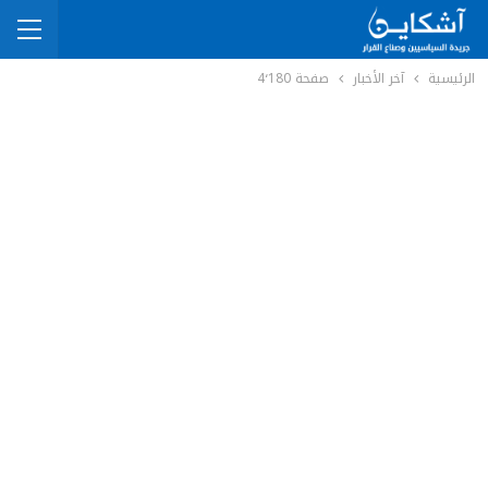
الرئيسية
آخر الأخبار
صفحة 4٬180