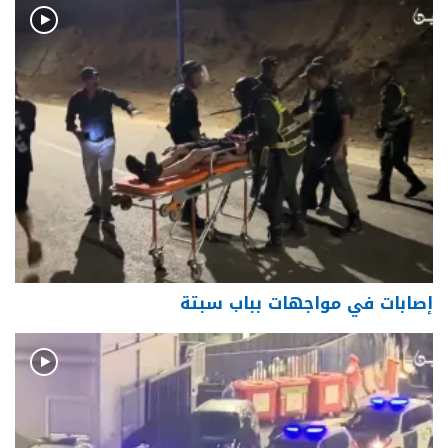
إصابات في مواجهات بباب سبتة