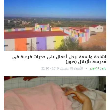
إشادة واسعة برجل أعمال بنى حجرات فرعية في
مدرسة بأزيلال (صور)
رضوان الكندوزي
الأربعاء 18 ديسمبر 2019 - 22:20