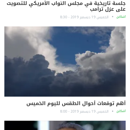
جلسة تاريخية في مجلس النواب الأمريكي للتصويت
على عزل ترامب
آشكاين
الخميس 19 ديسمبر 2019 - 8:30
أهم توقعات أحوال الطقس لليوم الخميس
آشكاين
الخميس 19 ديسمبر 2019 - 8:00