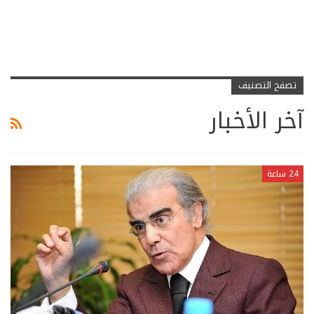
تصفح التصنيف
آخر الأخبار
24 ساعة