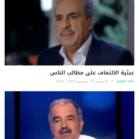
عبثية الالتفاف على مطالب الناس
محمد كريشان
الخميس 19 ديسمبر 2019 - 0:00