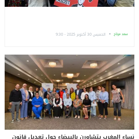
سعد مرتاح
الخميس 30 أكتوبر 2025 - 9:30
نساء المغرب يتشاورن بالبيضاء حول تعديل قانون