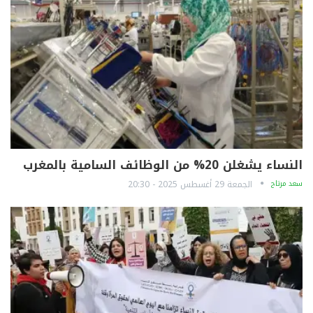
النساء يشغلن 20% من الوظائف السامية بالمغرب
سعد مرتاح
الجمعة 29 أغسطس 2025 - 20:30