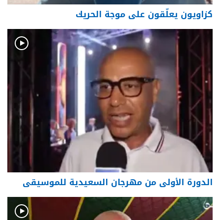
كزاويون يعلّقون على موجة الحريك
الدورة الأولى من مهرجان السعيدية للموسيقى