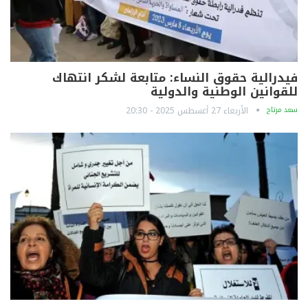
فيدرالية حقوق النساء: متابعة لشكر انتهاك
للقوانين الوطنية والدولية
سعد مرتاح
الأربعاء 27 أغسطس 2025 - 20:30