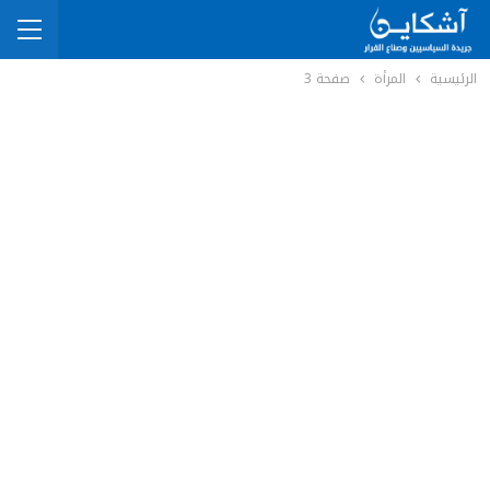
الرئيسية
المرأة
صفحة 3