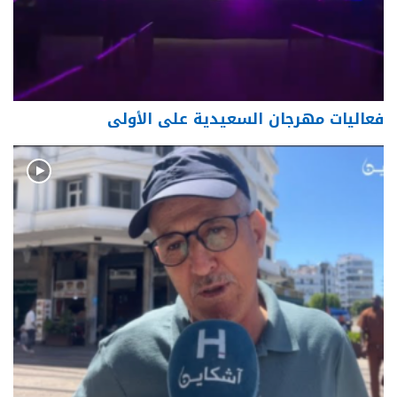
فعاليات مهرجان السعيدية على الأولى