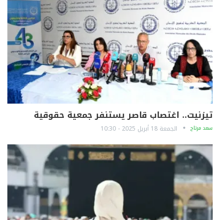
تيزنيت.. اغتصاب قاصر يستنفر جمعية حقوقية
سعد مرتاح
الجمعة 18 أبريل 2025 - 10:30