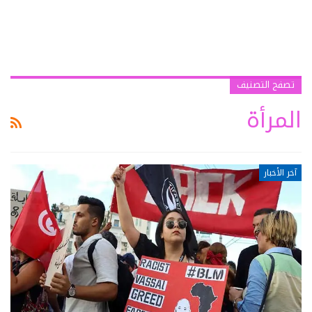
تصفح التصنيف
المرأة
آخر الأخبار