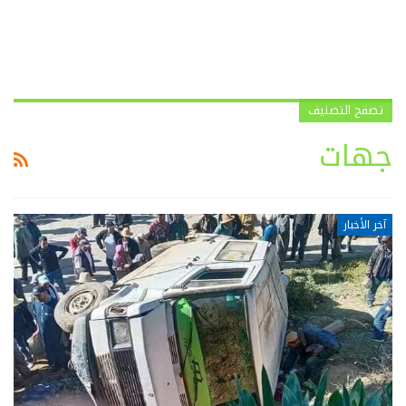
تصفح التصنيف
جهات
آخر الأخبار