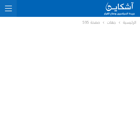
الرئيسية
جهات
صفحة 595