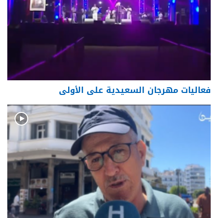
فعاليات مهرجان السعيدية على الأولى