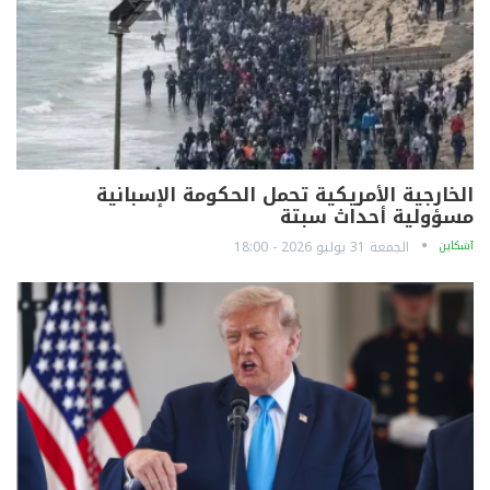
الخارجية الأمريكية تحمل الحكومة الإسبانية
مسؤولية أحداث سبتة
آشكاين
الجمعة 31 يوليو 2026 - 18:00