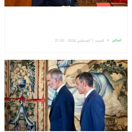
آشكاين
السبت 1 أغسطس 2026 - 21:30