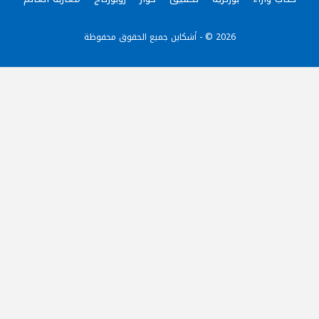
2026 © - أشكاين جميع الحقوق محفوظة