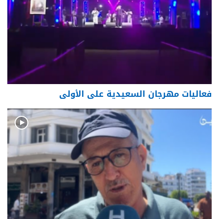
فعاليات مهرجان السعيدية على الأولى