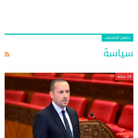
تصفح التصنيف
سياسة
24 ساعة