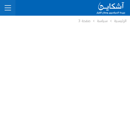
الرئيسية
سياسة
صفحة 3