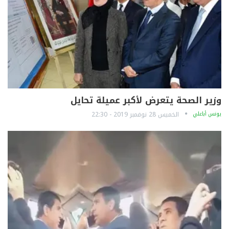
وزير الصحة يتعرض لأكبر عميلة تحايل
يونس أباعلي
الخميس 28 نوفمبر 2019 - 22:30