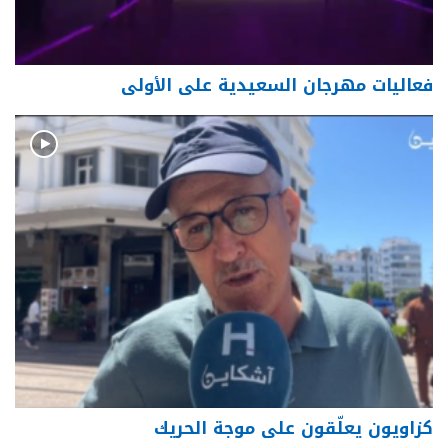
فعاليات مهرجان السعيدية على الأولى
كزاويون يعلّقون على موجة الحريك