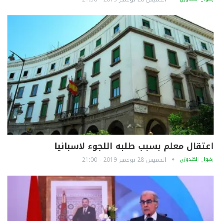
اعتقال معلم بسبب طلبه اللجوء لاسبانيا
رضوان الكندوزي
الخميس 28 نوفمبر 2019 - 21:00