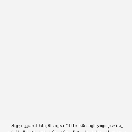
يستخدم موقع الويب هذا ملفات تعريف الارتباط لتحسين تجربتك.