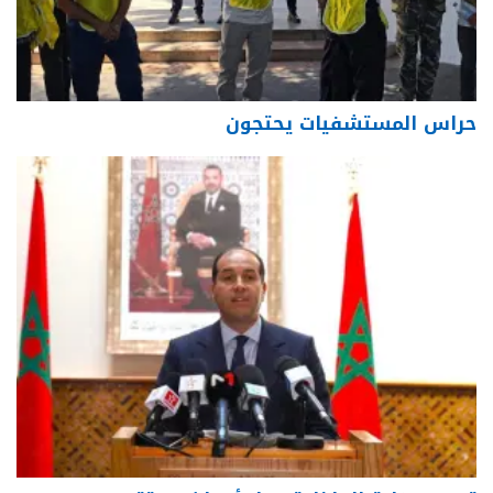
حراس المستشفيات يحتجون