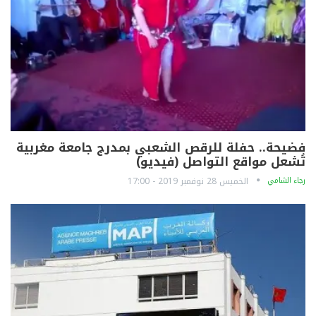
فضيحة.. حفلة للرقص الشعبي بمدرج جامعة مغربية
تُشعل مواقع التواصل (فيديو)
رجاء الشامي
الخميس 28 نوفمبر 2019 - 17:00