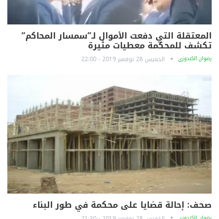
المعتقلة التي دفعت الأموال لـ”سمسار المحاكم”
تكشف للمحكمة معطيات مثيرة
رضوان الكندوزي
الخميس 28 نوفمبر 2019 - 22:00
صحف: إحالة قضايا على محكمة في طور البناء
رضوان الكندوزي
الخميس 28 نوفمبر 2019 - 21:30