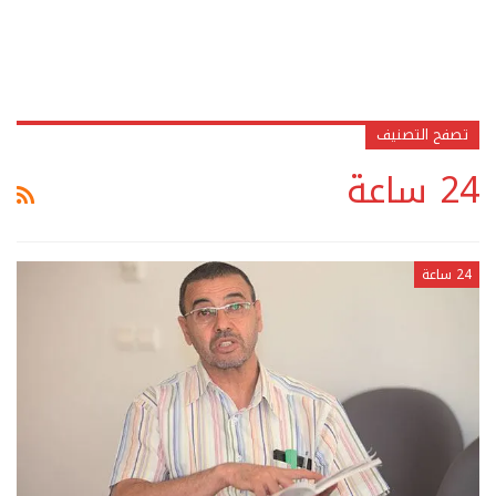
تصفح التصنيف
24 ساعة
24 ساعة