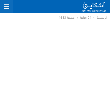
الرئيسية
24 ساعة
صفحة 4٬333