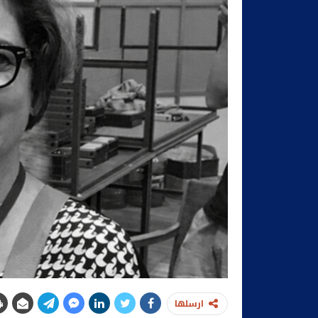
ارسلها