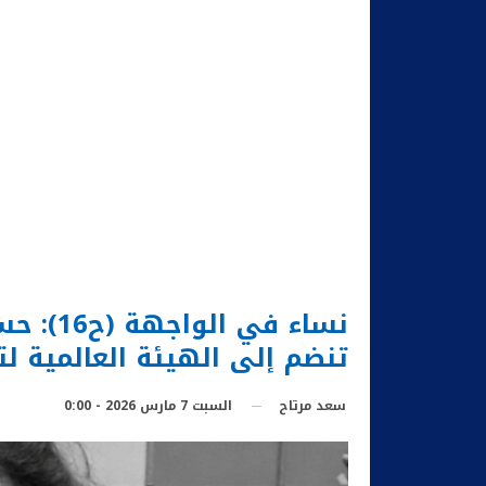
نساء في
تنضم إلى الهيئة العالمية لتن
السبت 7 مارس 2026 - 0:00
سعد مرتاح