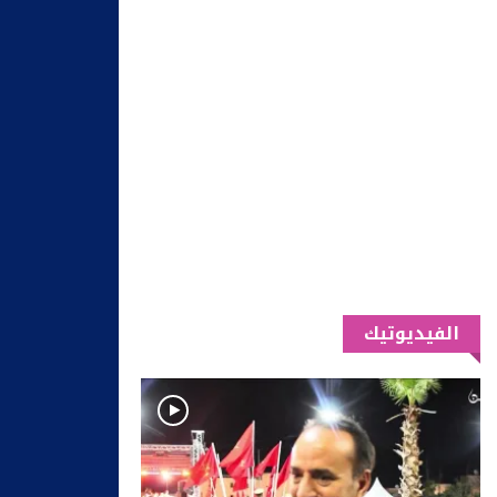
الفيديوتيك