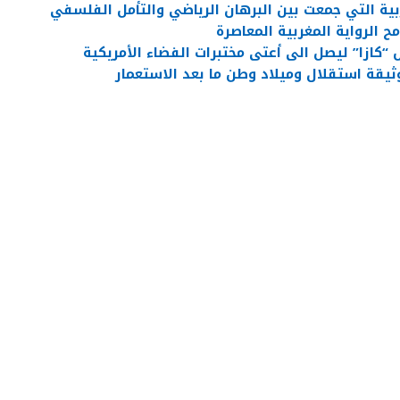
ية التي جمعت بين البرهان الرياضي والتأمل الفلسفي
 الرواية المغربية المعاصرة
“كازا” ليصل الى أعتى مختبرات الفضاء الأمريكية
ثيقة استقلال وميلاد وطن ما بعد الاستعمار